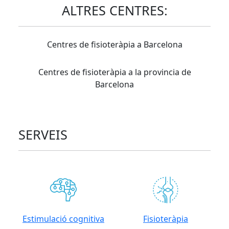
ALTRES CENTRES:
Centres de fisioteràpia a Barcelona
Centres de fisioteràpia a la provincia de
Barcelona
SERVEIS
Estimulació cognitiva
Fisioteràpia