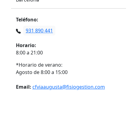
Teléfono:
931 890 441
Horario:
8:00 a 21:00
*Horario de verano:
Agosto de 8:00 a 15:00
Email:
cfviaaugusta@fisiogestion.com