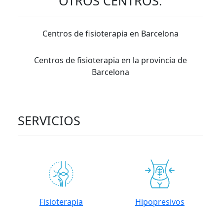
OTROS CENTROS:
Centros de fisioterapia en Barcelona
Centros de fisioterapia en la provincia de
Barcelona
SERVICIOS
Fisioterapia
Hipopresivos