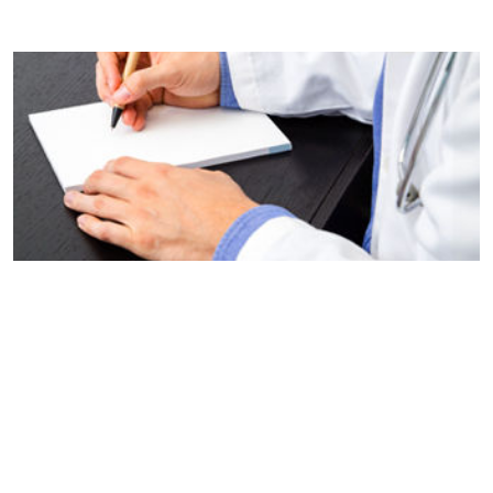
Portal visitas
Acceso profesionales