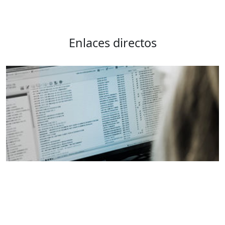
Enlaces directos
Intranet
Acceso profesionales