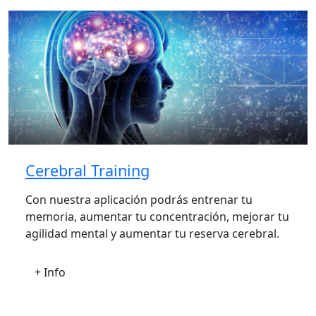
Cerebral Training
Con nuestra aplicación podrás entrenar tu
memoria, aumentar tu concentración, mejorar tu
agilidad mental y aumentar tu reserva cerebral.
+ Info