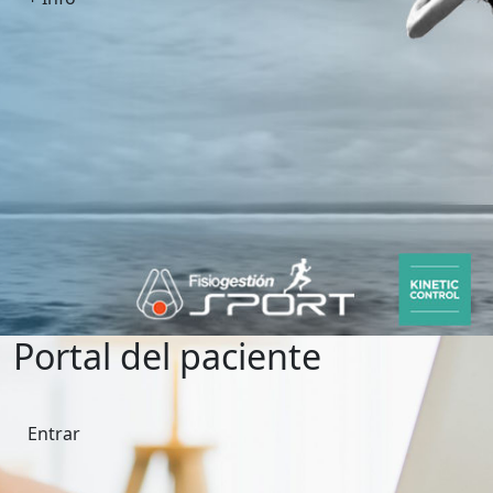
Portal del paciente
Entrar