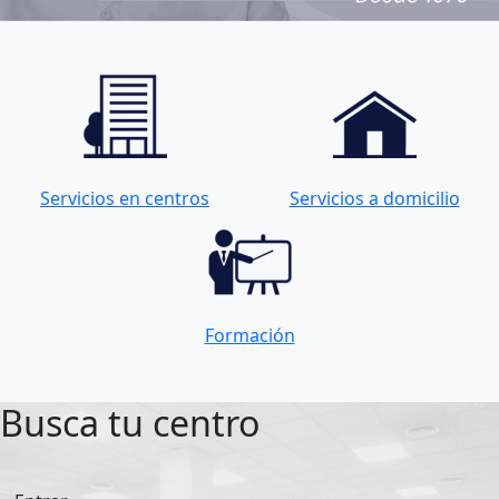
Servicios en centros
Servicios a domicilio
Formación
Busca tu centro