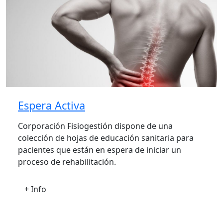
Espera Activa
Corporación Fisiogestión dispone de una
colección de hojas de educación sanitaria para
pacientes que están en espera de iniciar un
proceso de rehabilitación.
+ Info