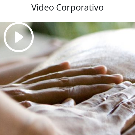
Video Corporativo