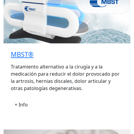
MBST®
Tratamiento alternativo a la cirugía y a la
medicación para reducir el dolor provocado por
la artrosis, hernias discales, dolor articular y
otras patologías degenerativas.
+ Info