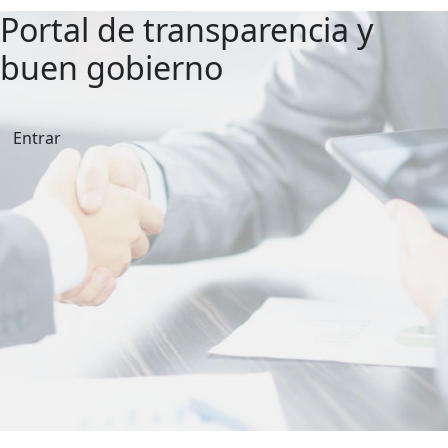
Portal de transparencia y
buen gobierno
Entrar