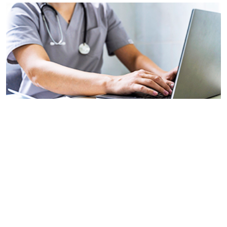
Formación del empleado
Acceso profesionales