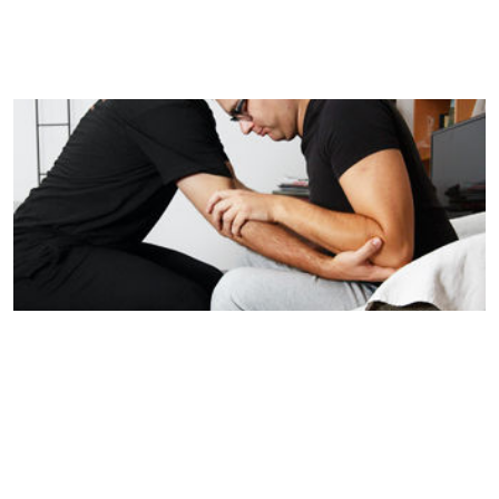
Servicio domiciliario
Acceso profesionales