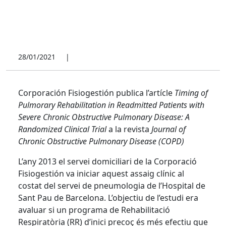
28/01/2021
|
Corporación Fisiogestión publica l’artícle
Timing of
Pulmorary Rehabilitation in Readmitted Patients with
Severe Chronic Obstructive Pulmonary Disease: A
Randomized Clinical Trial
a la revista
Journal of
Chronic Obstructive Pulmonary Disease (COPD)
L’any 2013 el servei domiciliari de la Corporació
Fisiogestión va iniciar aquest assaig clínic al
costat del servei de pneumologia de l’Hospital de
Sant Pau de Barcelona. L’objectiu de l’estudi era
avaluar si un programa de Rehabilitació
Respiratòria (RR) d’inici precoç és més efectiu que