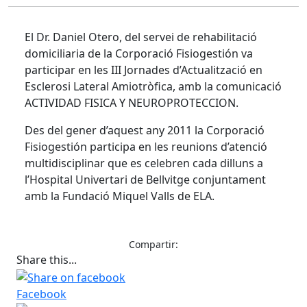
El Dr. Daniel Otero, del servei de rehabilitació
domiciliaria de la Corporació Fisiogestión va
participar en les III Jornades d’Actualització en
Esclerosi Lateral Amiotròfica, amb la comunicació
ACTIVIDAD FISICA Y NEUROPROTECCION.
Des del gener d’aquest any 2011 la Corporació
Fisiogestión participa en les reunions d’atenció
multidisciplinar que es celebren cada dilluns a
l’Hospital Univertari de Bellvitge conjuntament
amb la Fundació Miquel Valls de ELA.
Compartir:
Share this...
Facebook