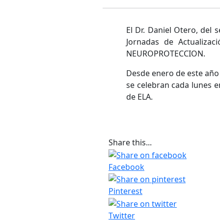
El Dr. Daniel Otero, del s
Jornadas de Actualizac
NEUROPROTECCION.
Desde enero de este año 
se celebran cada lunes e
de ELA.
Share this...
Facebook
Pinterest
Twitter