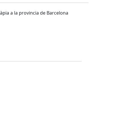
ràpia a la provincia de Barcelona