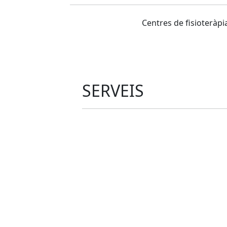
Centres de fisioteràpia
SERVEIS