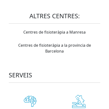
ALTRES CENTRES:
Centres de fisioteràpia a Manresa
Centres de fisioteràpia a la provincia de
Barcelona
SERVEIS