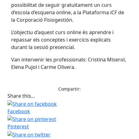
possibilitat de seguir gratuïtament un curs
d’escola d’esquena online, a la Plataforma iCF de
la Corporació Fisiogestión.
L’objectiu d’aquest curs online és aprendre i
repassar els conceptes i exercicis explicats
durant la sessió presencial.
Van intervenir les professionals: Cristina Miserol,
Elena Pujol i Carme Olivera.
Compartir:
Share this...
Facebook
Pinterest