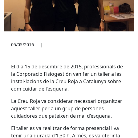
05/05/2016
|
El dia 15 de desembre de 2015, professionals de
la Corporació Fisiogestión van fer un taller a les
instal•lacions de la Creu Roja a Catalunya sobre
com cuidar de l’esquena.
La Creu Roja va considerar necessari organitzar
aquest taller per a un grup de persones
cuidadores que pateixen de mal d’esquena.
El taller es va realitzar de forma presencial i va
tenir una durada d’1,30 h. A més, es va oferir la