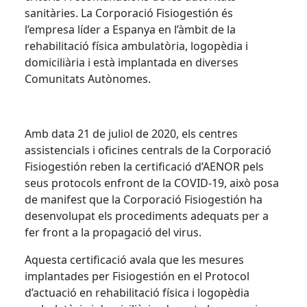
sanitàries. La Corporació
Fisiogestión
és
l’empresa líder a Espanya en l’àmbit de la
rehabilitació física ambulatòria, logopèdia i
domiciliària i està implantada en diverses
Comunitats Autònomes.
Amb data 21 de juliol de 2020, els centres
assistencials i oficines centrals de la Corporació
Fisiogestión
reben la certificació d’
AENOR
pels
seus protocols enfront de la COVID-19, això posa
de manifest que la Corporació
Fisiogestión
ha
desenvolupat els procediments adequats per a
fer front a la propagació del virus.
Aquesta certificació avala que les mesures
implantades per
Fisiogestión
en el Protocol
d’actuació en rehabilitació física i logopèdia