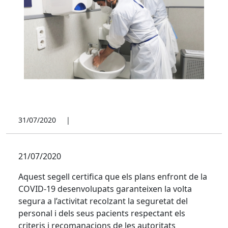
31/07/2020
|
21/07/2020
Aquest segell certifica que els plans enfront de la
COVID-19 desenvolupats garanteixen la volta
segura a l’activitat recolzant la seguretat del
personal i dels seus pacients respectant els
criteris i recomanacions de les autoritats