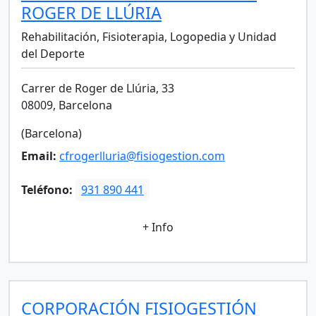
ROGER DE LLÚRIA
Rehabilitación, Fisioterapia, Logopedia y Unidad
del Deporte
Carrer de Roger de Llúria, 33
08009, Barcelona
(Barcelona)
Email:
cfrogerlluria@fisiogestion.com
Teléfono:
931 890 441
+ Info
CORPORACIÓN FISIOGESTIÓN