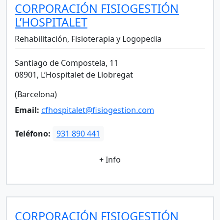
CORPORACIÓN FISIOGESTIÓN
L’HOSPITALET
Rehabilitación, Fisioterapia y Logopedia
Santiago de Compostela, 11
08901, L’Hospitalet de Llobregat
(Barcelona)
Email:
cfhospitalet@fisiogestion.com
Teléfono:
931 890 441
+ Info
CORPORACIÓN FISIOGESTIÓN