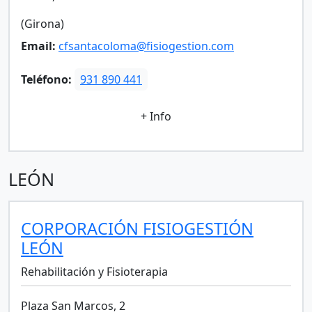
(Girona)
Email:
cfsantacoloma@fisiogestion.com
Teléfono:
931 890 441
+ Info
LEÓN
CORPORACIÓN FISIOGESTIÓN
LEÓN
Rehabilitación y Fisioterapia
Plaza San Marcos, 2