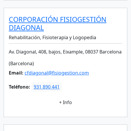
CORPORACIÓN FISIOGESTIÓN
DIAGONAL
Rehabilitación, Fisioterapia y Logopedia
Av. Diagonal, 408, bajos, Eixample, 08037 Barcelona
(Barcelona)
Email:
cfdiagonal@fisiogestion.com
Teléfono:
931 890 441
+ Info