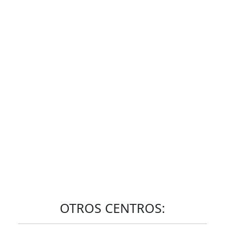
OTROS CENTROS: