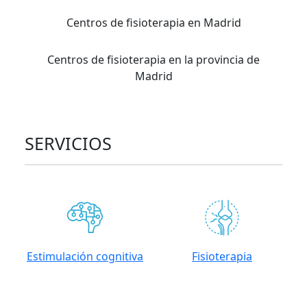
Centros de fisioterapia en Madrid
Centros de fisioterapia en la provincia de
Madrid
SERVICIOS
Estimulación cognitiva
Fisioterapia