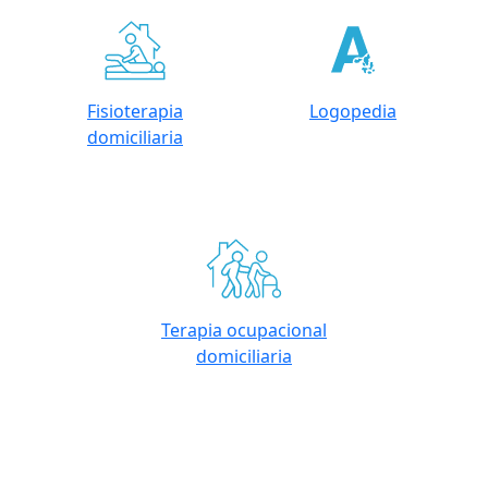
Fisioterapia
Logopedia
domiciliaria
Terapia ocupacional
domiciliaria