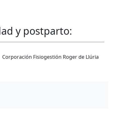
ad y postparto
:
Corporación Fisiogestión Roger de Llúria