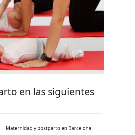
arto
en las siguientes
Maternidad y postparto en Barcelona