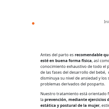
Ini
Antes del parto es
recomendable qu
esté en buena forma física
, así com
conocimiento exhaustivo de todo el p
de las fases del desarrollo del bebé,
disminuya su nivel de ansiedad y los
problemas derivados del posparto.
Nuestro tratamiento está orientado
la
prevención, mediante ejercicios 
estática y postural de la mujer
, est