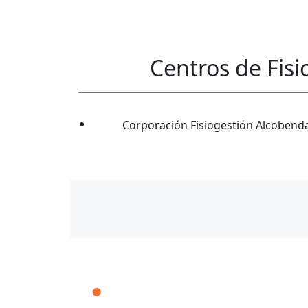
Centros de Fis
Corporación Fisiogestión Alcobend