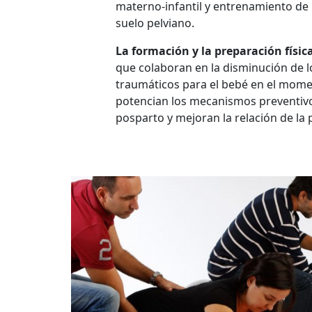
materno-infantil y entrenamiento de 
suelo pelviano.
La formación y la preparación físic
que colaboran en la disminución de l
traumáticos para el bebé en el mome
potencian los mecanismos preventivo
posparto y mejoran la relación de la 