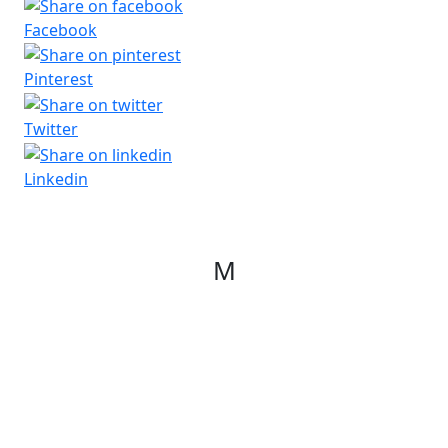
Facebook
Pinterest
Twitter
Linkedin
M