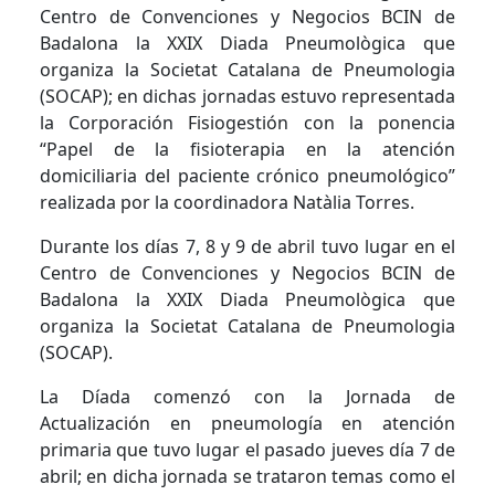
Centro de Convenciones y Negocios BCIN de
Badalona la XXIX Diada Pneumològica que
organiza la Societat Catalana de Pneumologia
(SOCAP); en dichas jornadas estuvo representada
la Corporación Fisiogestión con la ponencia
“Papel de la fisioterapia en la atención
domiciliaria del paciente crónico pneumológico”
realizada por la coordinadora Natàlia Torres.
Durante los días 7, 8 y 9 de abril tuvo lugar en el
Centro de Convenciones y Negocios BCIN de
Badalona la XXIX Diada Pneumològica que
organiza la Societat Catalana de Pneumologia
(SOCAP).
La Díada comenzó con la Jornada de
Actualización en pneumología en atención
primaria que tuvo lugar el pasado jueves día 7 de
abril; en dicha jornada se trataron temas como el