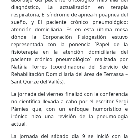
diagnóstico, La actualización en terapia
respiratoria, El síndrome de apnea-hipoapnea del
sueño, y El paciente crónico pneumológico:
atención domiciliaria. Es en esta última mesa
dónde la Corporación Fisiogestión estuvo
representada con la ponencia ´Papel de la
fisioterapia en la atención domiciliaria del
paciente crónico pneumológico´ realizada por
Natàlia Torres (coordinadora del Servicio de
Rehabilitación Domiciliaria del área de Terrassa –
Sant Quirze del Vallés).
La jornada del viernes finalizó con la conferencia
no científica llevada a cabo por el escritor Sergi
Pàmies que, con un enfoque humorístico e
irónico hizo una revisión de la pneumología
actual.
La jornada del sábado día 9 se inició con la