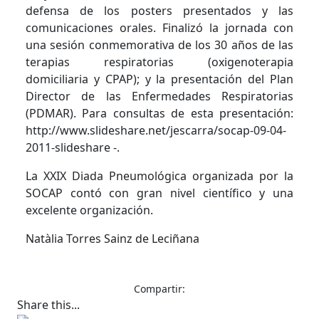
defensa de los posters presentados y las
comunicaciones orales. Finalizó la jornada con
una sesión conmemorativa de los 30 años de las
terapias respiratorias (oxigenoterapia
domiciliaria y CPAP); y la presentación del Plan
Director de las Enfermedades Respiratorias
(PDMAR). Para consultas de esta presentación:
http://www.slideshare.net/jescarra/socap-09-04-
2011-slideshare -.
La XXIX Diada Pneumológica organizada por la
SOCAP contó con gran nivel científico y una
excelente organización.
Natàlia Torres Sainz de Leciñana
Compartir:
Share this...