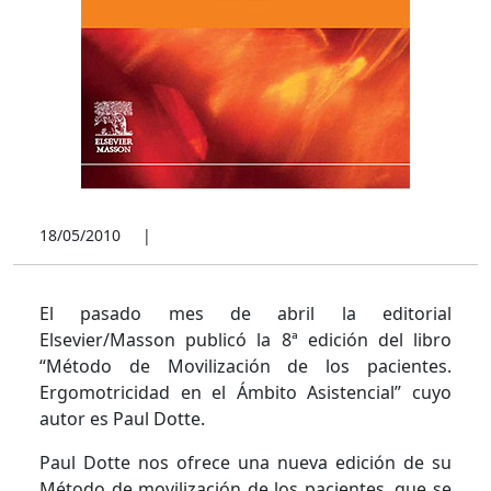
18/05/2010
|
El pasado mes de abril la editorial
Elsevier/Masson publicó la 8ª edición del libro
“Método de Movilización de los pacientes.
Ergomotricidad en el Ámbito Asistencial” cuyo
autor es Paul Dotte.
Paul Dotte nos ofrece una nueva edición de su
Método de movilización de los pacientes, que se