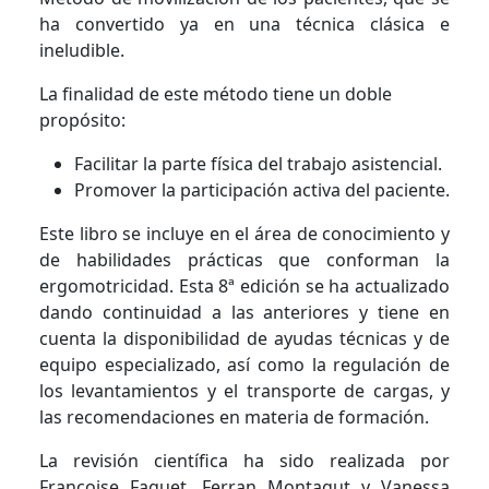
ha convertido ya en una técnica clásica e
ineludible.
La finalidad de este método tiene un doble
propósito:
Facilitar la parte física del trabajo asistencial.
Promover la participación activa del paciente.
Este libro se incluye en el área de conocimiento y
de habilidades prácticas que conforman la
ergomotricidad. Esta 8ª edición se ha actualizado
dando continuidad a las anteriores y tiene en
cuenta la disponibilidad de ayudas técnicas y de
equipo especializado, así como la regulación de
los levantamientos y el transporte de cargas, y
las recomendaciones en materia de formación.
La revisión científica ha sido realizada por
Françoise Faguet, Ferran Montagut y Vanessa