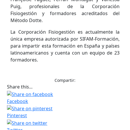
Puig, profesionales de la Corporación
Fisiogestión y formadores acreditados del
Método Dotte.
La Corporación Fisiogestión es actualmente la
única empresa autorizada por SIFAM-Formación,
para impartir esta formación en España y países
latinoamericanos y cuenta con un equipo de 23
formadores.
Compartir:
Share this...
Facebook
Pinterest