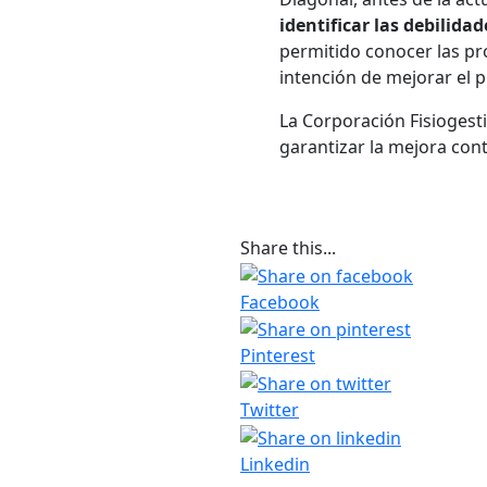
identificar las debilida
permitido conocer las pr
intención de mejorar el p
La Corporación Fisiogest
garantizar la mejora cont
Share this...
Facebook
Pinterest
Twitter
Linkedin