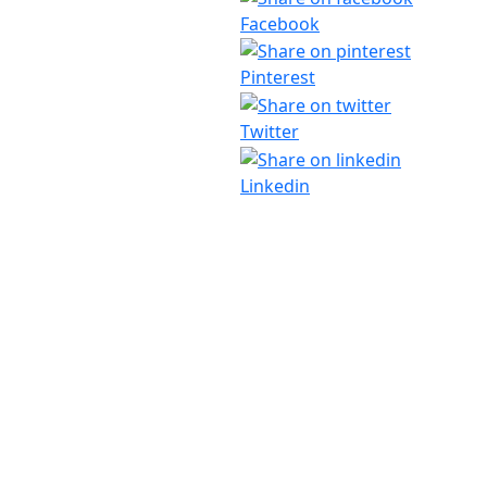
Facebook
Pinterest
Twitter
Linkedin