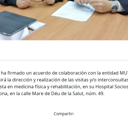
n ha firmado un acuerdo de colaboración con la entidad 
á la dirección y realización de las visitas y/o interconsulta
sta en medicina física y rehabilitación, en su Hospital Soc
na, en la calle Mare de Déu de la Salut, núm. 49.
Compartir: