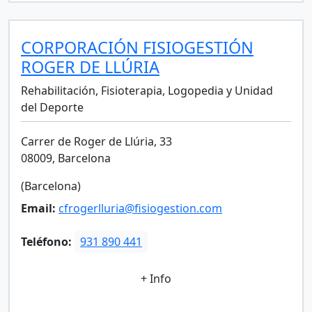
CORPORACIÓN FISIOGESTIÓN
ROGER DE LLÚRIA
Rehabilitación, Fisioterapia, Logopedia y Unidad
del Deporte
Carrer de Roger de Llúria, 33
08009, Barcelona
(Barcelona)
Email:
cfrogerlluria@fisiogestion.com
Teléfono:
931 890 441
+ Info