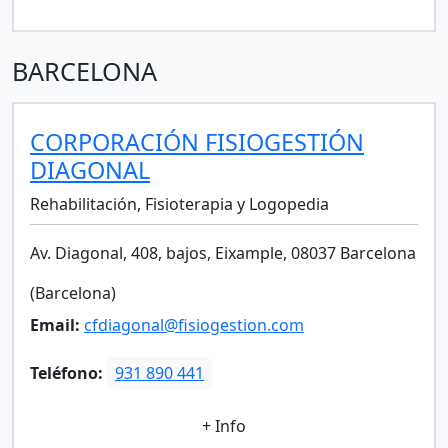
BARCELONA
CORPORACIÓN FISIOGESTIÓN
DIAGONAL
Rehabilitación, Fisioterapia y Logopedia
Av. Diagonal, 408, bajos, Eixample, 08037 Barcelona
(Barcelona)
Email:
cfdiagonal@fisiogestion.com
Teléfono:
931 890 441
+ Info