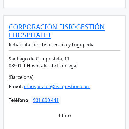
CORPORACIÓN FISIOGESTIÓN
L’HOSPITALET
Rehabilitación, Fisioterapia y Logopedia
Santiago de Compostela, 11
08901, L’Hospitalet de Llobregat
(Barcelona)
Email:
cfhospitalet@fisiogestion.com
Teléfono:
931 890 441
+ Info