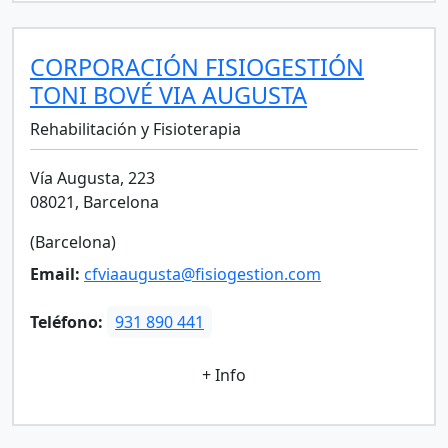
CORPORACIÓN FISIOGESTIÓN
TONI BOVÉ VIA AUGUSTA
Rehabilitación y Fisioterapia
Vía Augusta, 223
08021, Barcelona
(Barcelona)
Email:
cfviaaugusta@fisiogestion.com
Teléfono:
931 890 441
+ Info