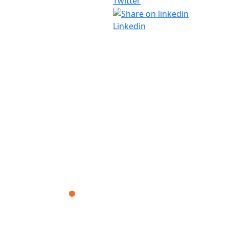
Twitter
Linkedin