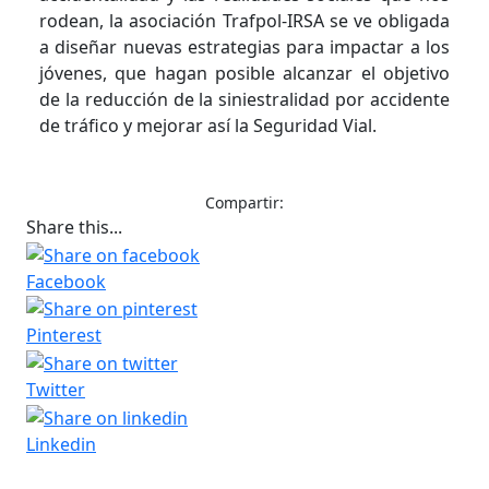
rodean, la asociación Trafpol-IRSA se ve obligada
a diseñar nuevas estrategias para impactar a los
jóvenes, que hagan posible alcanzar el objetivo
de la reducción de la siniestralidad por accidente
de tráfico y mejorar así la Seguridad Vial.
Compartir:
Share this...
Facebook
Pinterest
Twitter
Linkedin