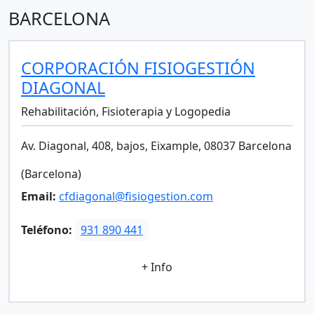
BARCELONA
CORPORACIÓN FISIOGESTIÓN
DIAGONAL
Rehabilitación, Fisioterapia y Logopedia
Av. Diagonal, 408, bajos, Eixample, 08037 Barcelona
(Barcelona)
Email:
cfdiagonal@fisiogestion.com
Teléfono:
931 890 441
+ Info