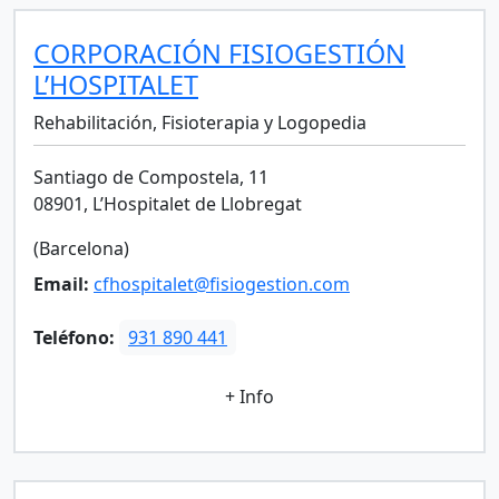
CORPORACIÓN FISIOGESTIÓN
L’HOSPITALET
Rehabilitación, Fisioterapia y Logopedia
Santiago de Compostela, 11
08901, L’Hospitalet de Llobregat
(Barcelona)
Email:
cfhospitalet@fisiogestion.com
Teléfono:
931 890 441
+ Info