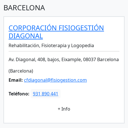
BARCELONA
CORPORACIÓN FISIOGESTIÓN
DIAGONAL
Rehabilitación, Fisioterapia y Logopedia
Av. Diagonal, 408, bajos, Eixample, 08037 Barcelona
(Barcelona)
Email:
cfdiagonal@fisiogestion.com
Teléfono:
931 890 441
+ Info